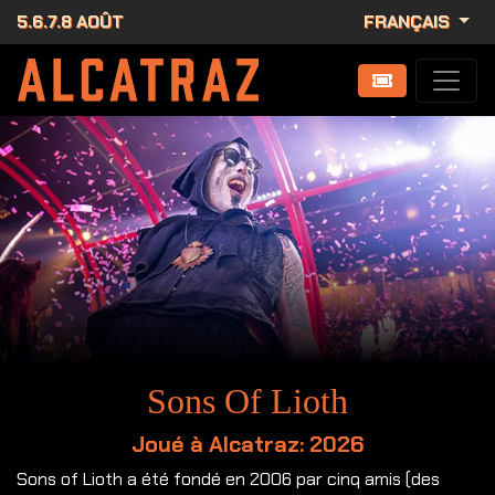
5.6.7.8 AOÛT
FRANÇAIS
Sons Of Lioth
Joué à Alcatraz: 2026
Sons of Lioth a été fondé en 2006 par cinq amis (des