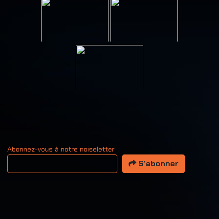
Abonnez-vous à notre noiseletter
Votre adresse email
S’abonner