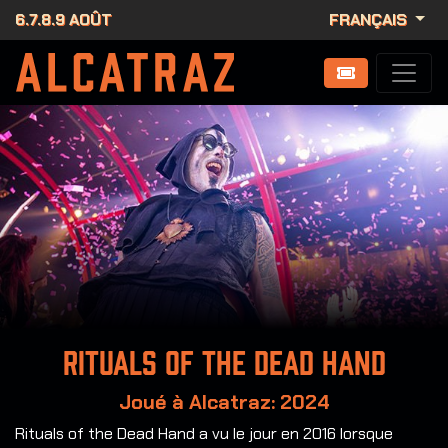
6.7.8.9 AOÛT
FRANÇAIS
Rituals of the Dead Hand
Joué à Alcatraz: 2024
Rituals of the Dead Hand a vu le jour en 2016 lorsque