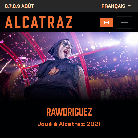
6.7.8.9 AOÛT
FRANÇAIS
Rawdriguez
Joué à Alcatraz: 2021