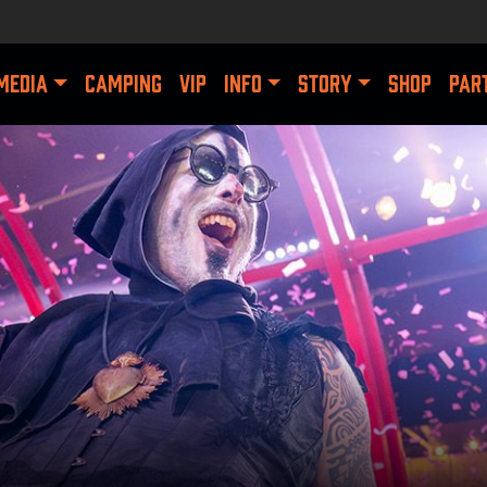
MEDIA
CAMPING
VIP
INFO
STORY
SHOP
PAR