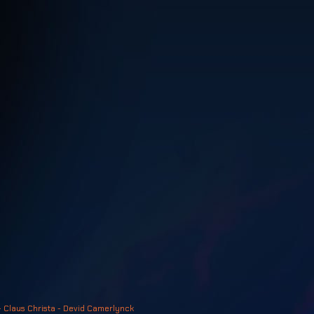
- Claus Christa - Devid Camerlynck