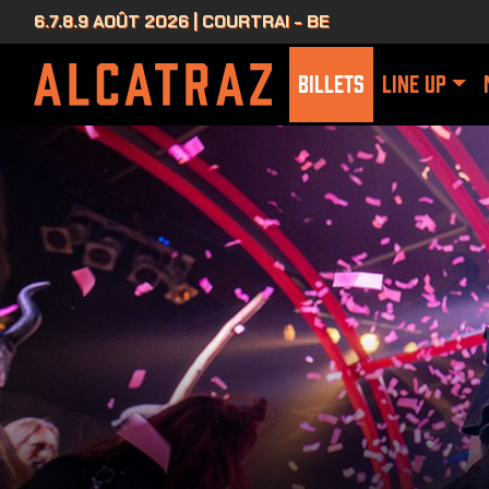
6.7.8.9 AOÛT 2026 | COURTRAI - BE
BILLETS
LINE UP