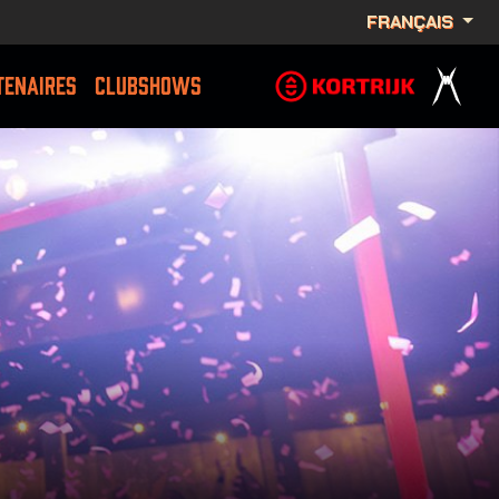
FRANÇAIS
TENAIRES
CLUBSHOWS