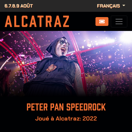
6.7.8.9 AOÛT
FRANÇAIS
Peter Pan Speedrock
Joué à Alcatraz: 2022