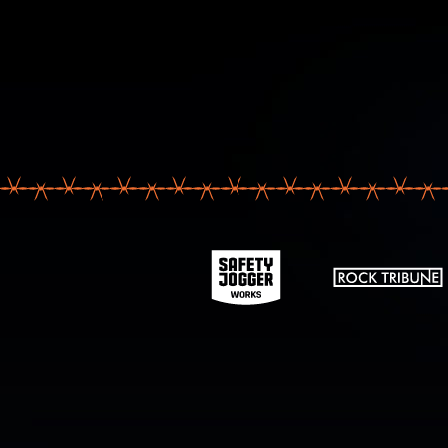
Votre ad