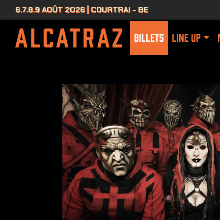
6.7.8.9 AOÛT 2026 | COURTRAI - BE
BILLETS
LINE UP