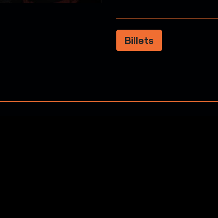
Billets