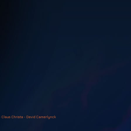
- Claus Christa - Devid Camerlynck