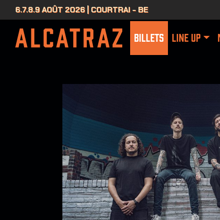
6.7.8.9 AOÛT 2026 | COURTRAI - BE
BILLETS
LINE UP