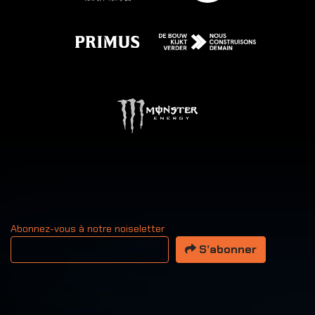
Abonnez-vous à notre noiseletter
Votre adresse email
S’abonner