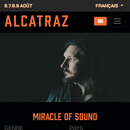
6.7.8.9 AOÛT
FRANÇAIS
Miracle of Sound
GENRE
PAYS