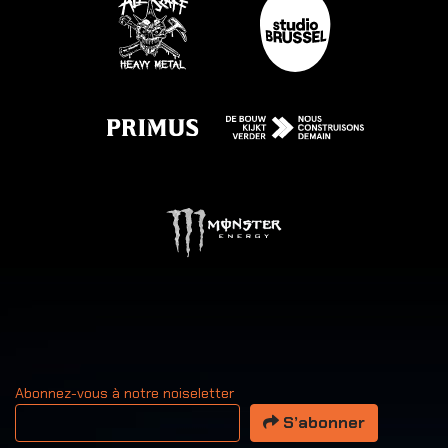
Abonnez-vous à notre noiseletter
Votre adresse email
S’abonner