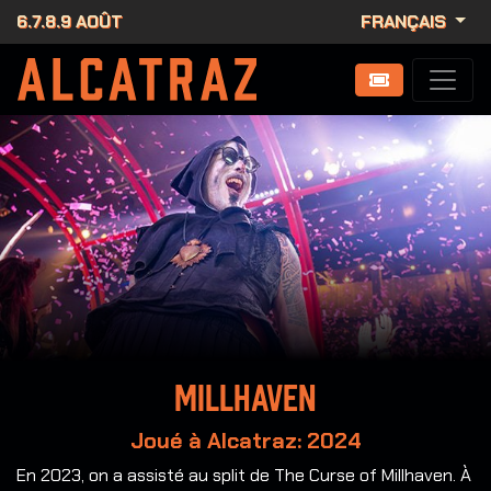
6.7.8.9 AOÛT
FRANÇAIS
Millhaven
Joué à Alcatraz: 2024
En 2023, on a assisté au split de The Curse of Millhaven. À