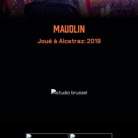
Maudlin
Joué à Alcatraz: 2019