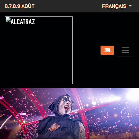
6.7.8.9 AOÛT
FRANÇAIS