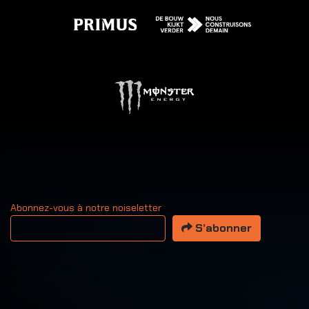
Abonnez-vous à notre noiseletter
Votre adresse email
S’abonner