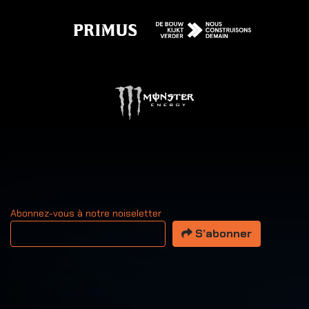
Abonnez-vous à notre noiseletter
Votre adresse email
S’abonner