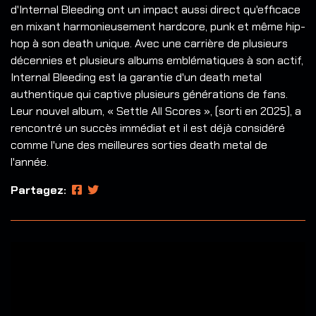
d'Internal Bleeding ont un impact aussi direct qu'efficace
en mixant harmonieusement hardcore, punk et même hip-
hop à son death unique. Avec une carrière de plusieurs
décennies et plusieurs albums emblématiques à son actif,
Internal Bleeding est la garantie d'un death metal
authentique qui captive plusieurs générations de fans.
Leur nouvel album, « Settle All Scores », (sorti en 2025), a
rencontré un succès immédiat et il est déjà considéré
comme l'une des meilleures sorties death metal de
l'année.
Partagez: