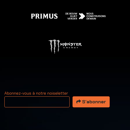
Abonnez-vous à notre noiseletter
Votre adresse email
S’abonner