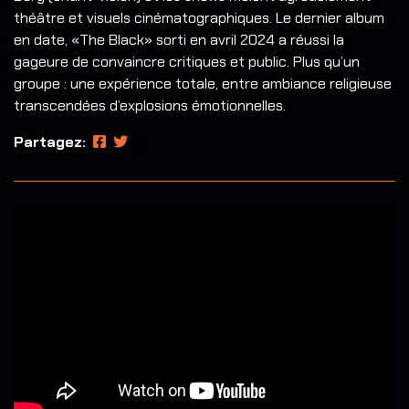
théâtre et visuels cinématographiques. Le dernier album
en date, «The Black» sorti en avril 2024 a réussi la
gageure de convaincre critiques et public. Plus qu’un
groupe : une expérience totale, entre ambiance religieuse
transcendées d’explosions émotionnelles.
Partagez: