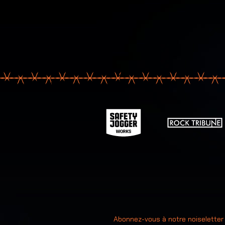
Votre ad
Abonnez-vous à notre noiseletter