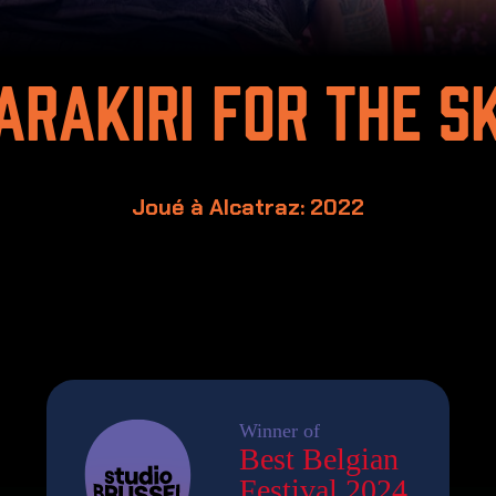
arakiri for the s
Joué à Alcatraz: 2022