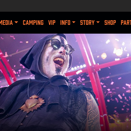
MEDIA
CAMPING
VIP
INFO
STORY
SHOP
PAR