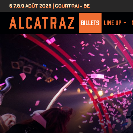
6.7.8.9 AOÛT 2026 | COURTRAI - BE
BILLETS
LINE UP