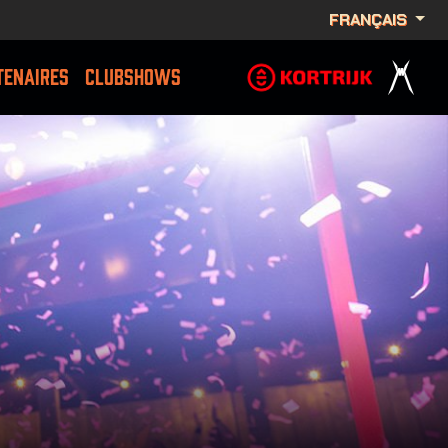
FRANÇAIS
TENAIRES
CLUBSHOWS