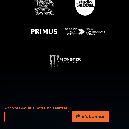
Abonnez-vous à notre noiseletter
Votre adresse email
S’abonner