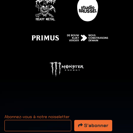
Abonnez-vous à notre noiseletter
Votre adresse email
S’abonner