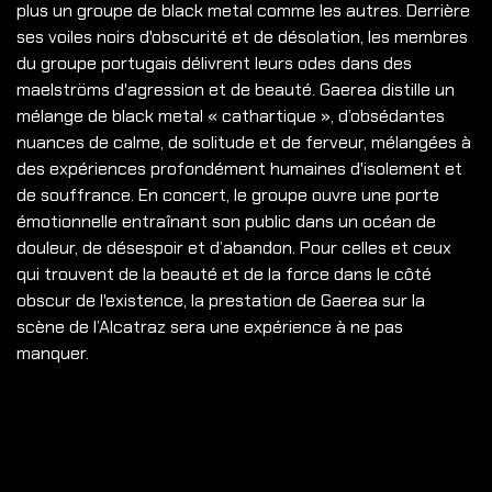
plus un groupe de black metal comme les autres. Derrière
ses voiles noirs d'obscurité et de désolation, les membres
du groupe portugais délivrent leurs odes dans des
maelströms d'agression et de beauté. Gaerea distille un
mélange de black metal « cathartique », d’obsédantes
nuances de calme, de solitude et de ferveur, mélangées à
des expériences profondément humaines d'isolement et
de souffrance. En concert, le groupe ouvre une porte
émotionnelle entraînant son public dans un océan de
douleur, de désespoir et d’abandon. Pour celles et ceux
qui trouvent de la beauté et de la force dans le côté
obscur de l'existence, la prestation de Gaerea sur la
scène de l’Alcatraz sera une expérience à ne pas
manquer.