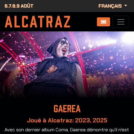
6.7.8.9 AOÛT
FRANÇAIS
Gaerea
Joué à Alcatraz: 2023, 2025
Avec son dernier album Coma, Gaerea démontre qu'il n'est