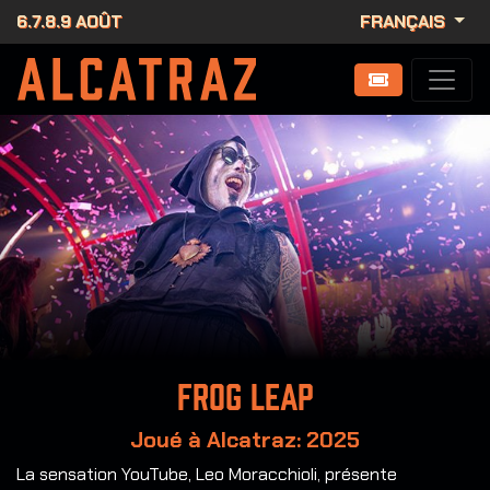
6.7.8.9 AOÛT
FRANÇAIS
Frog Leap
Joué à Alcatraz: 2025
La sensation YouTube, Leo Moracchioli, présente