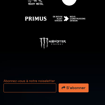
Abonnez-vous à notre noiseletter
Votre adresse email
S’abonner