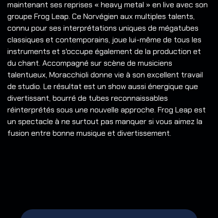
maintenant ses reprises « heavy metal » en live avec son
groupe Frog Leap. Ce Norvégien aux multiples talents,
connu pour ses interprétations uniques de mégatubes
classiques et contemporains, joue lui-même de tous les
instruments et s'occupe également de la production et
du chant. Accompagné sur scène de musiciens
talentueux, Moracchioli donne vie à son excellent travail
de studio. Le résultat est un show aussi énergique que
divertissant, bourré de tubes reconnaissables
réinterprétés sous une nouvelle approche. Frog Leap est
un spectacle à ne surtout pas manquer si vous aimez la
fusion entre bonne musique et divertissement.