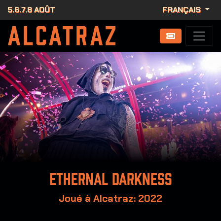
5.6.7.8 AOÛT
FRANÇAIS
Ethernal Darkness
Joué à Alcatraz: 2022