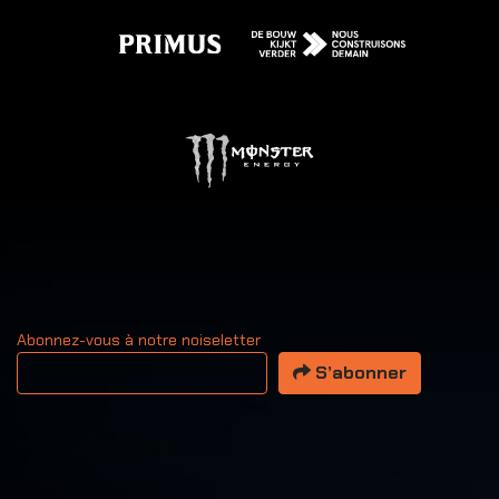
Abonnez-vous à notre noiseletter
Votre adresse email
S’abonner