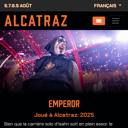
6.7.8.9 AOÛT
FRANÇAIS
Emperor
Joué à Alcatraz: 2025
Bien que la carrière solo d'Isahn soit en plein essor, le