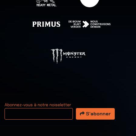
Abonnez-vous à notre noiseletter
Votre adresse email
S’abonner