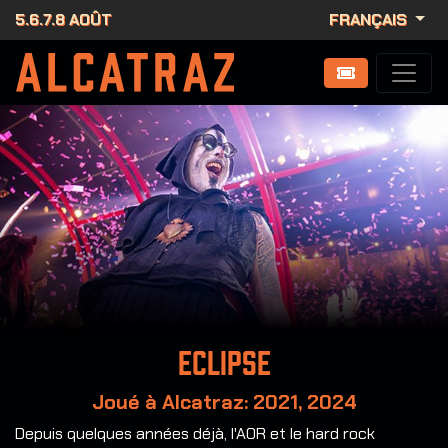
5.6.7.8 AOÛT
FRANÇAIS
Eclipse
Joué à Alcatraz: 2021, 2024
Depuis quelques années déjà, l'AOR et le hard rock