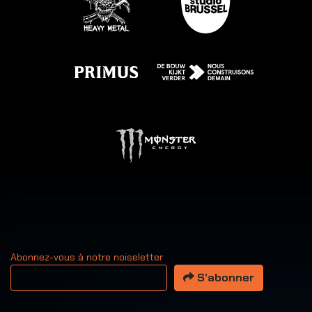
Abonnez-vous à notre noiseletter
Votre adresse email
S’abonner