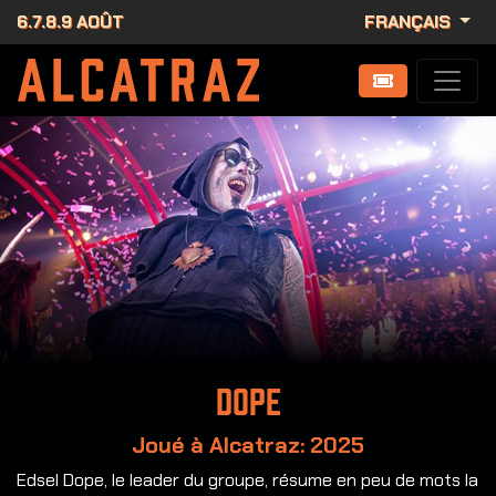
6.7.8.9 AOÛT
FRANÇAIS
Dope
Joué à Alcatraz: 2025
Edsel Dope, le leader du groupe, résume en peu de mots la