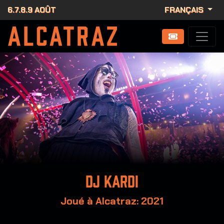
6.7.8.9 AOÛT
FRANÇAIS
DJ Kardi
Joué à Alcatraz: 2021