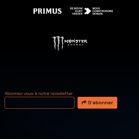
Abonnez-vous à notre noiseletter
Votre adresse email
S’abonner