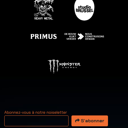
Abonnez-vous à notre noiseletter
Votre adresse email
S’abonner