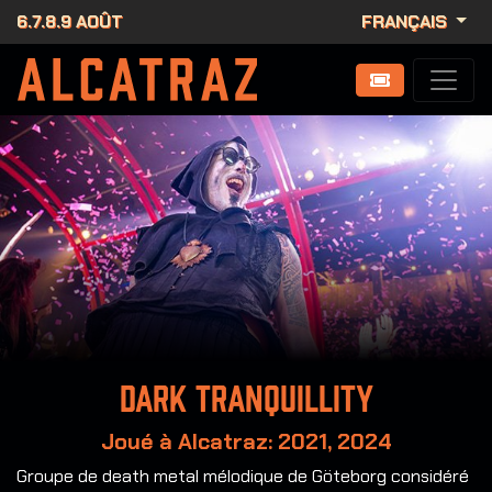
6.7.8.9 AOÛT
FRANÇAIS
Dark Tranquillity
Joué à Alcatraz: 2021, 2024
Groupe de death metal mélodique de Göteborg considéré