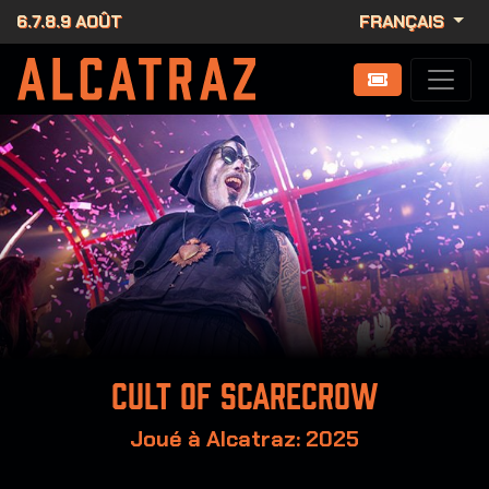
6.7.8.9 AOÛT
FRANÇAIS
Cult of scarecrow
Joué à Alcatraz: 2025