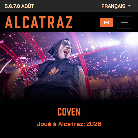
5.6.7.8 AOÛT
FRANÇAIS
Coven
Joué à Alcatraz: 2026