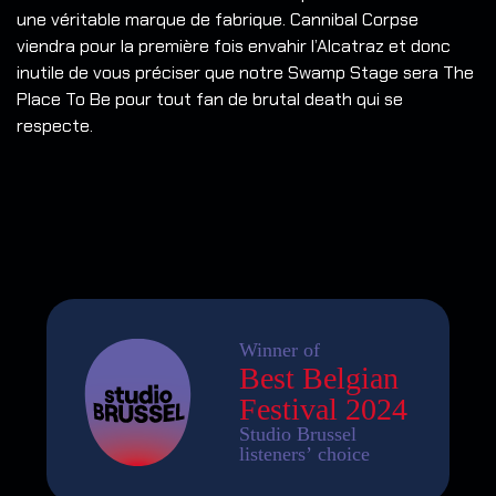
une véritable marque de fabrique. Cannibal Corpse
viendra pour la première fois envahir l’Alcatraz et donc
inutile de vous préciser que notre Swamp Stage sera The
Place To Be pour tout fan de brutal death qui se
respecte.