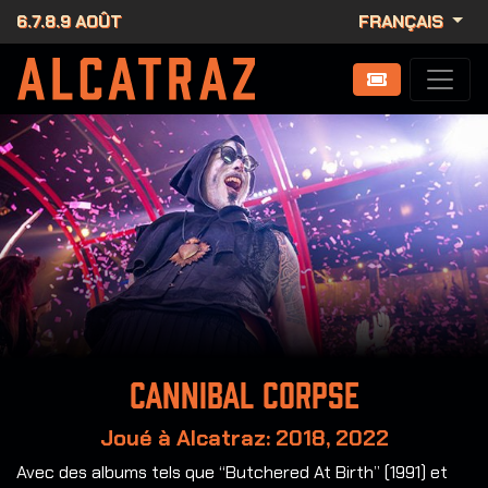
6.7.8.9 AOÛT
FRANÇAIS
Cannibal Corpse
Joué à Alcatraz: 2018, 2022
Avec des albums tels que “Butchered At Birth” (1991) et