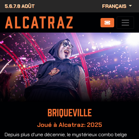
5.6.7.8 AOÛT
FRANÇAIS
Briqueville
Joué à Alcatraz: 2025
Depuis plus d'une décennie, le mystérieux combo belge