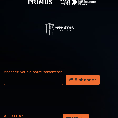
Abonnez-vous à notre noiseletter
Votre adresse email
S’abonner
ALCATRAZ