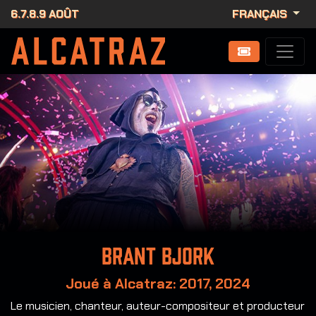
6.7.8.9 AOÛT
FRANÇAIS
Brant Bjork
Joué à Alcatraz: 2017, 2024
Le musicien, chanteur, auteur-compositeur et producteur