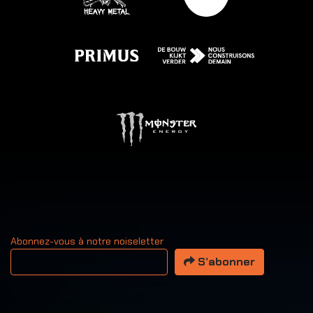
Abonnez-vous à notre noiseletter
Votre adresse email
S’abonner