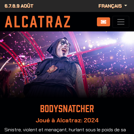
6.7.8.9 AOÛT
FRANÇAIS
Bodysnatcher
Joué à Alcatraz: 2024
Sinistre, violent et menaçant, hurlant sous le poids de sa