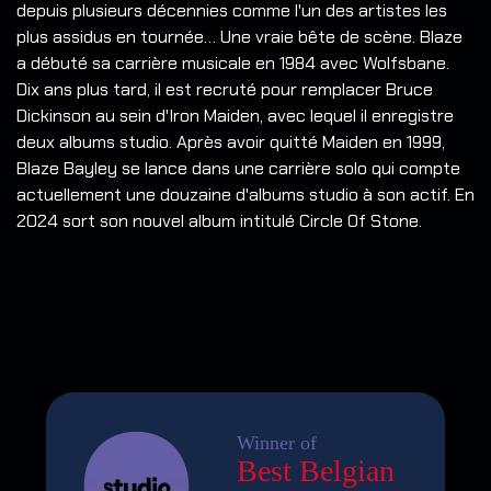
depuis plusieurs décennies comme l'un des artistes les
plus assidus en tournée… Une vraie bête de scène. Blaze
a débuté sa carrière musicale en 1984 avec Wolfsbane.
Dix ans plus tard, il est recruté pour remplacer Bruce
Dickinson au sein d'Iron Maiden, avec lequel il enregistre
deux albums studio. Après avoir quitté Maiden en 1999,
Blaze Bayley se lance dans une carrière solo qui compte
actuellement une douzaine d'albums studio à son actif. En
2024 sort son nouvel album intitulé Circle Of Stone.