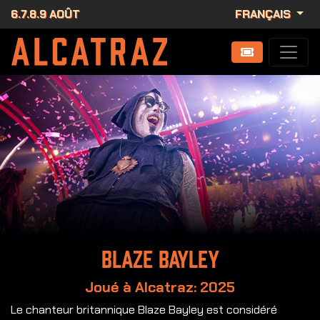
6.7.8.9 AOÛT
FRANÇAIS
Blaze Bayley
Joué à Alcatraz: 2025
Le chanteur britannique Blaze Bayley est considéré