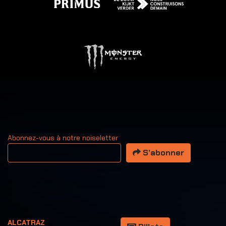
Abonnez-vous à notre noiseletter
Votre adresse email
S’abonner
ALCATRAZ