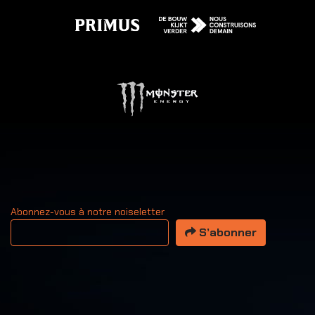
Abonnez-vous à notre noiseletter
Votre adresse email
S’abonner