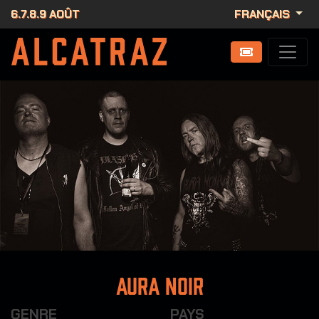
6.7.8.9 AOÛT
FRANÇAIS
Aura Noir
GENRE
PAYS