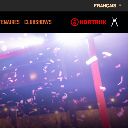
FRANÇAIS
TENAIRES
CLUBSHOWS