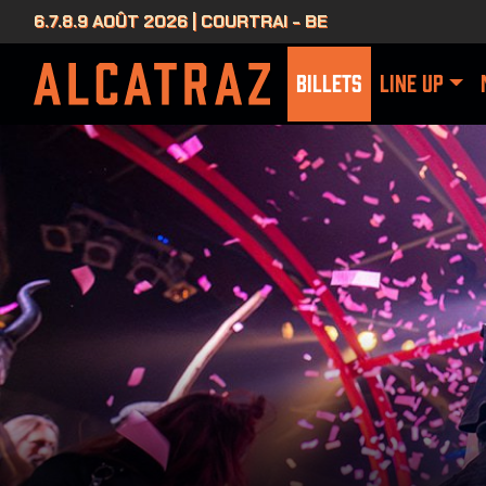
6.7.8.9 AOÛT 2026 | COURTRAI - BE
BILLETS
LINE UP