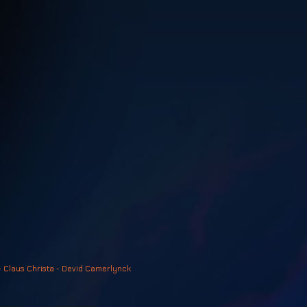
- Claus Christa - Devid Camerlynck