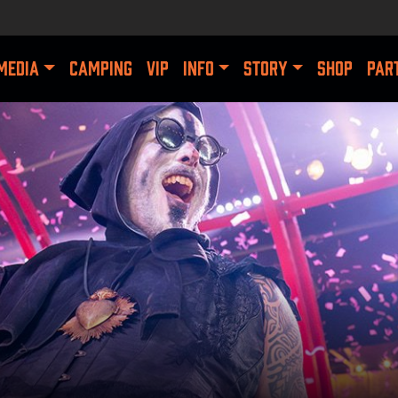
MEDIA
CAMPING
VIP
INFO
STORY
SHOP
PAR