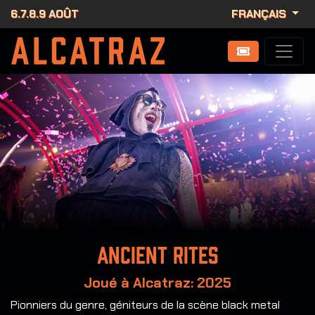
6.7.8.9 AOÛT
FRANÇAIS
Ancient Rites
Joué à Alcatraz: 2025
Pionniers du genre, géniteurs de la scène black metal