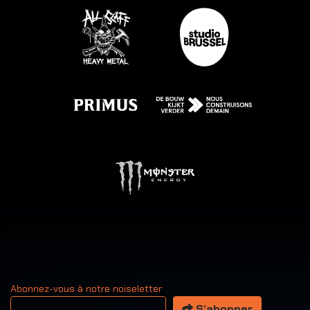
Abonnez-vous à notre noiseletter
Votre adresse email
S’abonner