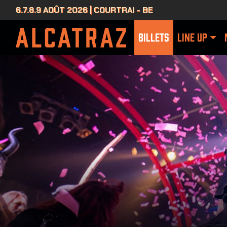
6.7.8.9 AOÛT 2026 | COURTRAI - BE
BILLETS
LINE UP