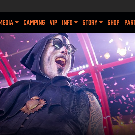
MEDIA
CAMPING
VIP
INFO
STORY
SHOP
PAR