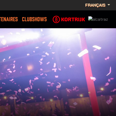
FRANÇAIS
TENAIRES
CLUBSHOWS