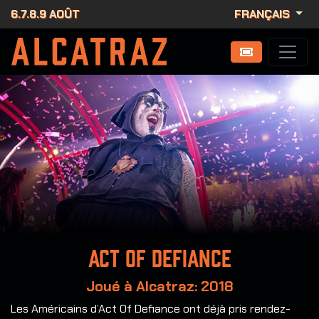
6.7.8.9 AOÛT
FRANÇAIS
Act of Defiance
Joué à Alcatraz: 2018
Les Américains d’Act Of Defiance ont déjà pris rendez-