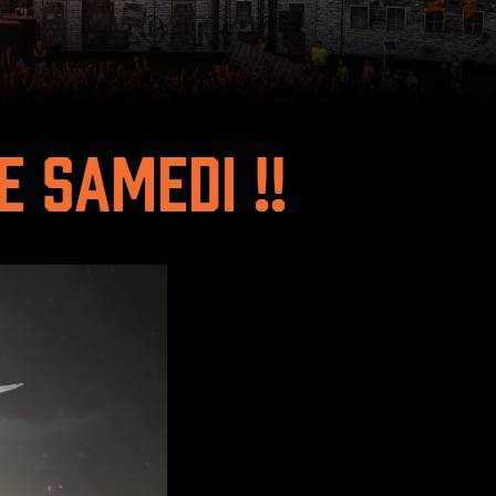
E SAMEDI !!