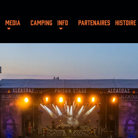
MEDIA
CAMPING
INFO
PARTENAIRES
HISTOIRE