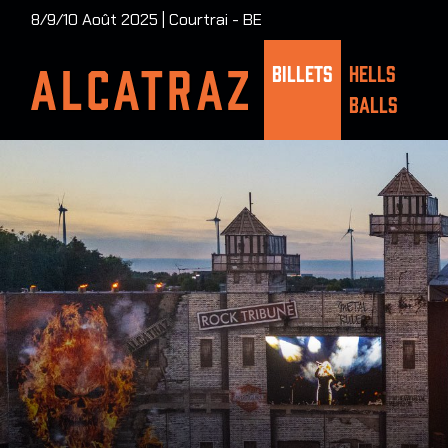
8/9/10 Août 2025 | Courtrai - BE
BILLETS
HELLS
BALLS