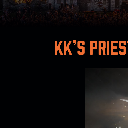
KK’S PRIES