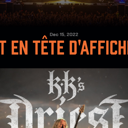
Dec 15, 2022
T EN TÊTE D'AFFICH