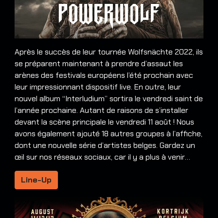
Après le succès de leur tournée Wolfsnächte 2022, ils
se préparent maintenant à prendre d’assaut les
arènes des festivals européens l’été prochain avec
leur impressionnant dispositif live. En outre, leur
nouvel album “Interludium” sortira le vendredi saint de
l’année prochaine. Autant de raisons de s’installer
devant la scène principale le vendredi 11 août ! Nous
avons également ajouté 18 autres groupes à l’affiche,
dont une nouvelle série d’artistes belges. Gardez un
œil sur nos réseaux sociaux, car il y a plus à venir…
Line-Up