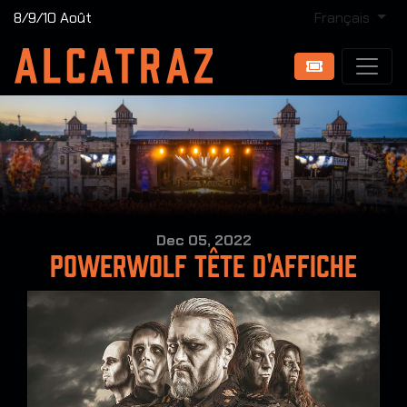
8/9/10 Août
Français
Dec 05, 2022
Powerwolf tête d'affiche