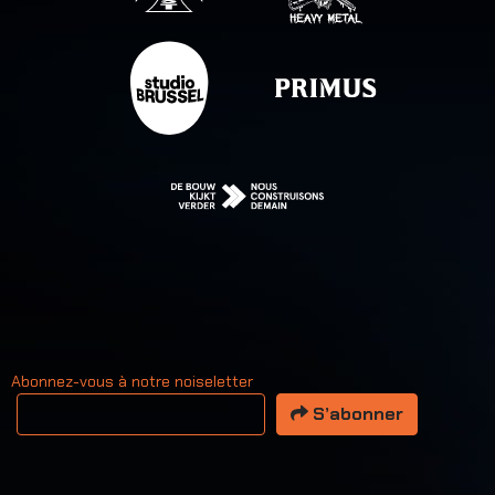
Abonnez-vous à notre noiseletter
Votre adresse email
S’abonner